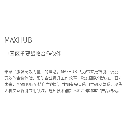
MAXHUB
中国区重要战略合作伙伴
秉承“激发高效力量”的理念，MAXHUB 致力带来更智能、便捷、
高效的会议体验，帮助企业提升工作效率、激发团队创造力。 面向
未来，MAXHUB 坚持自主创新，并拥有完善的自主研发体系，聚焦
人机交互智能应用领域，通过技术创新不断延伸和丰富产品结构。