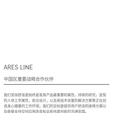
ARES LINE
中国区重要战略合作伙伴
我们坚信舒适度始终是家具产品最重要的属性，持续的研究，造型
的人体工学属性，前沿设计，以及高技术含量的解决方案等正在创
造身心健康的工作环境；我们的目标是提供用户舒适的座椅方案以
及能够支持空间应用改良和全新纬度创新的沟通氛围。