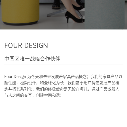
FOUR DESIGN
中国区唯一战略合作伙伴
Four Design 为今天和未来发展着家具产品概念；我们的家具产品以
超性能，极简设计，和全球化为长；我们基于用户价值发展产品概
念并将其系列化；我们的终极使命是无论在哪儿，通过产品激发人
与人之间的交互，创建空间和谐！