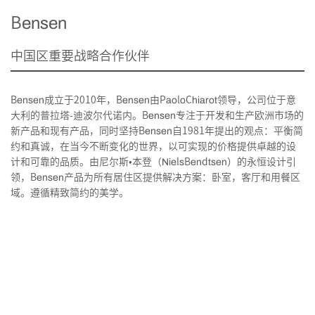
Bensen
中国区重要战略合作伙伴
Bensen成立于2010年，Bensen由PaoloChiarot领导，公司位于意
大利的普拉塔-迪波尔代诺内。Bensen专注于开发和生产欧洲市场的
新产品和现有产品，同时坚持Bensen自1981年提出的观点：平衡简
约和真诚，在当今不断变化的世界，以可实现的价格提供卓越的设
计和可靠的品质。由尼尔斯•本登（NielsBendtsen）的永恒设计引
领，Bensen产品为所有居住区提供解决方案：卧室，客厅和用餐区
域。遵循精致简约的美学。