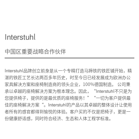
Interstuhl
中国区重要战略合作伙伴
Interstuhl品牌创立前身是从一个专精打造马蹄铁的铁匠铺开始，精
湛的铁匠工艺长达两百多年历史，时至今日已经发展成为欧洲办公
家具解决方案和座椅制造商的领头企业，100%德国制造。 公司秉
承以卓越的座椅解决方案为根本理念。因此，“Interstuhl不只是为
您提供椅子，提供的是最优质的座椅服务！”“一切为客户提供最
佳的座椅解决方案“。Interstuhl的产品以其卓越的整体设计让使用
者所有的感官都得到愉悦的体验。客户买的不仅是把椅子，更是一
份健康舒适感，同时符合经济、生态和人体工程学标准。