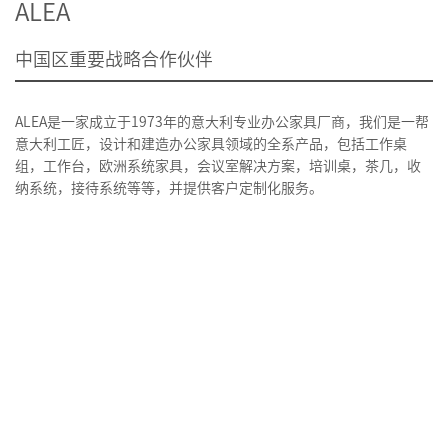
ALEA
中国区重要战略合作伙伴
ALEA是一家成立于1973年的意大利专业办公家具厂商，我们是一帮
意大利工匠，设计和建造办公家具领域的全系产品，包括工作桌
组，工作台，欧洲系统家具，会议室解决方案，培训桌，茶几，收
纳系统，接待系统等等，并提供客户定制化服务。