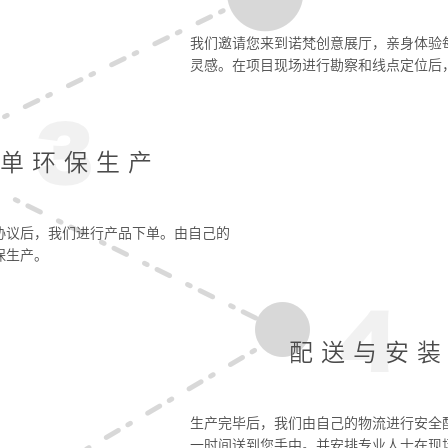
我们邀请您来到诺梵创意展厅，亲身体验
灵感。在项目现场进行勘察和线点定位后
单环保生产
协议后，我们进行产品下单。由自己的
保生产。
配送与安
生产完毕后，我们由自己的物流进行安全
一时间送到您手中。并安排专业人士在现