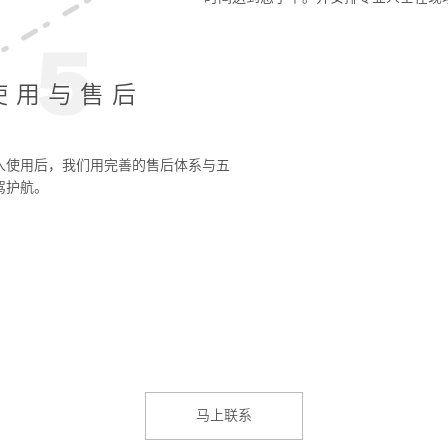
使用与售后
入使用后，我们用完善的售后体系与五
驾护航。
马上联系