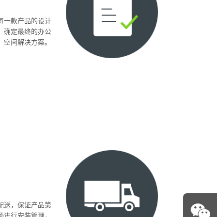
每一款产品的设计
，确定最终的办公
空间解决方案。
装
配送，保证产品第
场进行安装管理，