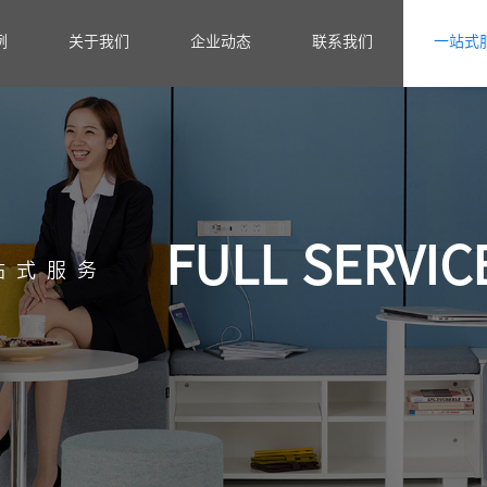
例
关于我们
企业动态
联系我们
一站式
FULL SERVIC
站式服务