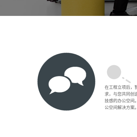
在工程立项后，
求，与您共同创
技感的办公空间
公空间解决方案