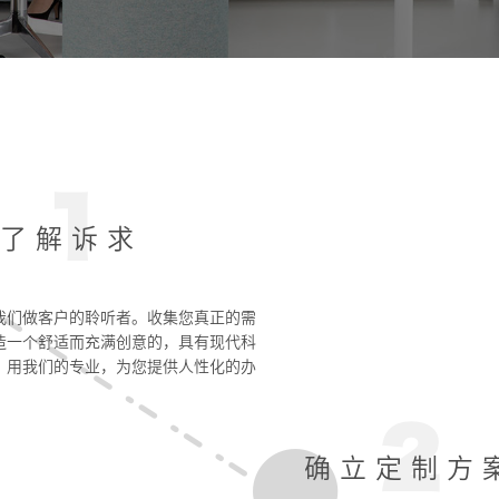
了解诉求
我们做客户的聆听者。收集您真正的需
造一个舒适而充满创意的，具有现代科
。用我们的专业，为您提供人性化的办
。
确立定制方