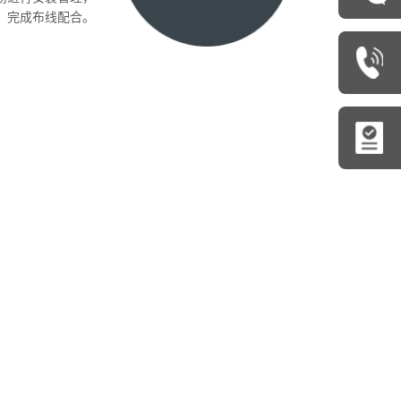
完成布线配合。