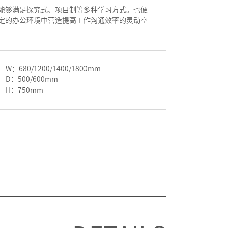
能够满足探究式、项目制等多种学习方式。也便
定的办公环境中营造提高工作沟通效率的灵动空
W：680/1200/1400/1800mm
D：500/600mm
H：750mm