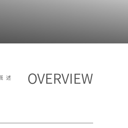
OVERVIEW
概述