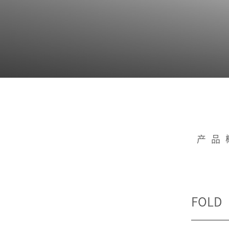
产品
FOLD