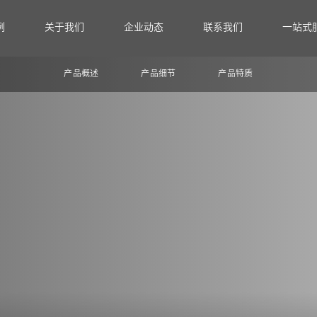
例
关于我们
企业动态
联系我们
一站式
产品概述
产品细节
产品特质