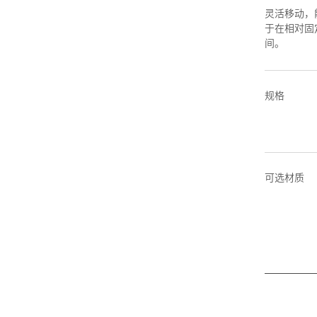
灵活移动，
于在相对固
间。
规格
可选材质